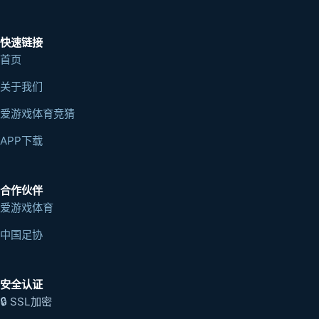
快速链接
首页
关于我们
爱游戏体育竞猜
APP下载
合作伙伴
爱游戏体育
中国足协
安全认证
🔒 SSL加密